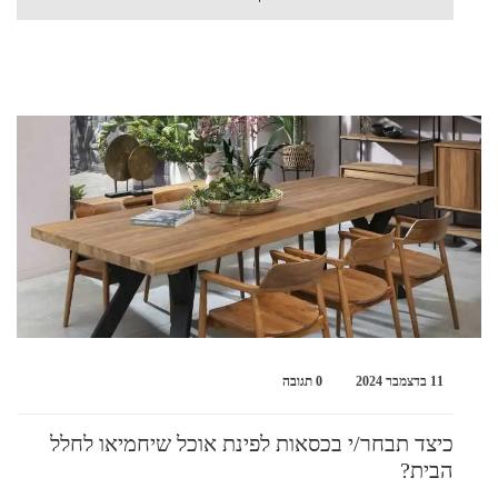
11 בדצמבר 2024
0 תגובה
כיצד תבחר/י בכסאות לפינת אוכל שיחמיאו לחלל
הבית?