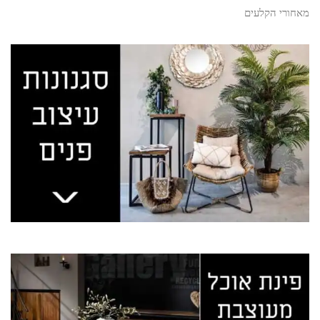
מאחורי הקלעים