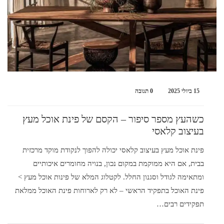
15 ביולי 2025
0 תגובה
כשהעץ מספר סיפור – הקסם של פינת אוכל מעץ
בעיצוב קלאסי
פינת אוכל מעץ בעיצוב קלאסי יכולה להפוך לנקודת מוקד מרכזית
בבית, אם היא ממוקמת במקום נכון, בנויה מחומרים איכותיים
ומתאימה לגודל וסגנון החלל. לקטלוג המלא של פינות אוכל מעץ >
פינת האוכל בתפקיד הראשי – לא רק לארוחות פינת האוכל ממלאת
תפקידים רבים…