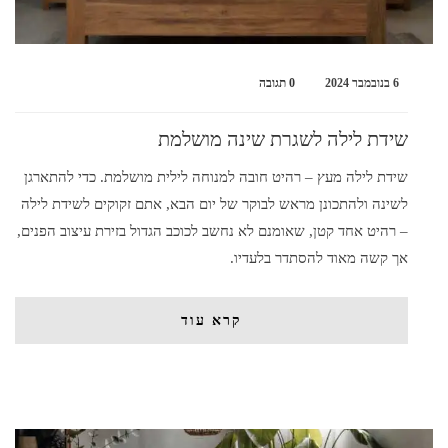
6 בנובמבר 2024
0 תגובה
שידת לילה לשגרת שינה מושלמת
שידת לילה מעץ – רהיט חובה למנוחה לילית מושלמת. כדי להתארגן
לשינה ולהתכונן מראש לבוקר של יום הבא, אתם זקוקים לשידת לילה
– רהיט אחד קטן, שאומנם לא נחשב לכוכב הגדול בזירת עיצוב הפנים,
אך קשה מאוד להסתדר בלעדיו.
קרא עוד