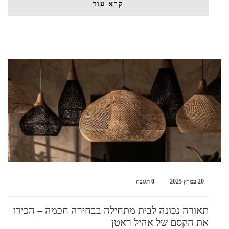
קרא עוד
20 במרץ 2025
0 תגובה
תאורה נכונה לבית מתחילה בבחירה חכמה – הכירו
את הקסם של אהיל ראטן