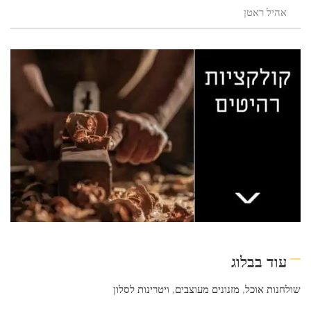
אהיל ראטן
עוד בבלוג
שולחנות אוכל
,
מזנונים מעוצבים
,
ויטרינות לסלון