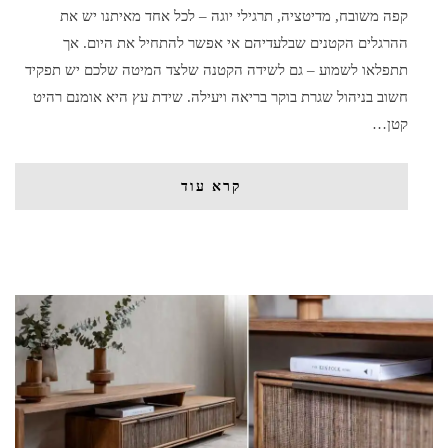
קפה משובח, מדיטציה, תרגילי יוגה – לכל אחד מאיתנו יש את
ההרגלים הקטנים שבלעדיהם אי אפשר להתחיל את היום. אך
תתפלאו לשמוע – גם לשידה הקטנה שלצד המיטה שלכם יש תפקיד
חשוב בניהול שגרת בוקר בריאה ויעילה. שידת עץ היא אומנם רהיט
קטן…
קרא עוד