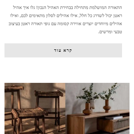
התאורה המושלמת מתחילה בבחירת האהיל הנכון! גלו איך אהיל
ראטן יכול לשדרג כל חלל, אילו אהילים לסלון מתאימים לכם, ואילו
אהילים מיוחדים יוצרים אווירה קסומה עם גופי תאורה ראטן בעיצוב
טבעי ומרשים.
קרא עוד