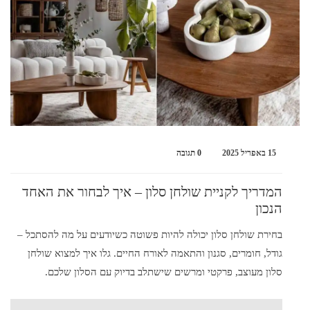
15 באפריל 2025
0 תגובה
המדריך לקניית שולחן סלון – איך לבחור את האחד
הנכון
בחירת שולחן סלון יכולה להיות פשוטה כשיודעים על מה להסתכל –
גודל, חומרים, סגנון והתאמה לאורח החיים. גלו איך למצוא שולחן
סלון מעוצב, פרקטי ומרשים שישתלב בדיוק עם הסלון שלכם.