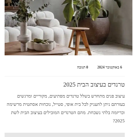
6 באוקטובר 2024
0 תגובה
טרנדים בעיצוב הבית 2025
עיצוב פנים מתחדש בשלל טרנדים מפתיעים, מקוריים ומרגשים
בעזרתם ניתן להעניק לכל בית אופי, סטייל, נוכחות אסתטית מרשימה
וכריזמה בלתי נשכחת. מהם הטרנדים המובילים בעיצוב הבית לשת
2025?