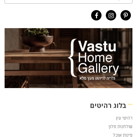
בלוג רהיטים
רהיטי עץ
שולחנות סלון
פינות אוכל