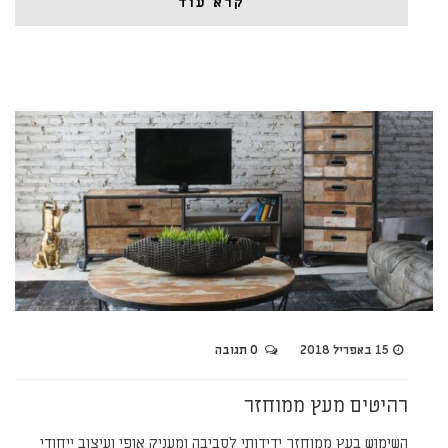
קרא עוד
15 באפריל 2018
0 תגובה
רהיטים מעץ ממוחזר
השימוש בעץ ממוחזר ידידותי לסביבה ומעניק אופי ועיצוב ייחודי