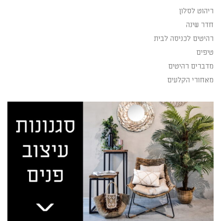
ריהוט לסלון
חדר שינה
רהיטים לכניסה לבית
טיפים
מדברים רהיטים
מאחורי הקלעים