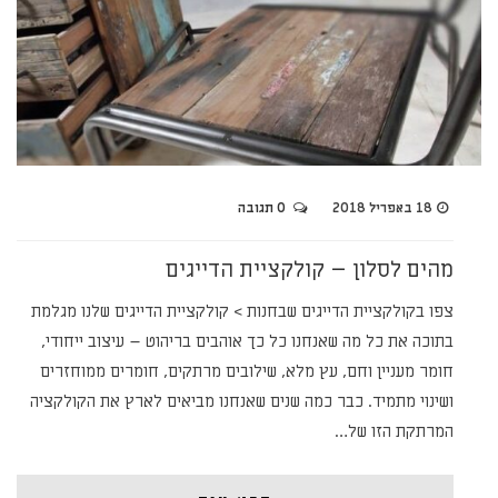
18 באפריל 2018
0 תגובה
מהים לסלון – קולקציית הדייגים
צפו בקולקציית הדייגים שבחנות > קולקציית הדייגים שלנו מגלמת
בתוכה את כל מה שאנחנו כל כך אוהבים בריהוט – עיצוב ייחודי,
חומר מעניין וחם, עץ מלא, שילובים מרתקים, חומרים ממוחזרים
ושינוי מתמיד. כבר כמה שנים שאנחנו מביאים לארץ את הקולקציה
המרתקת הזו של…