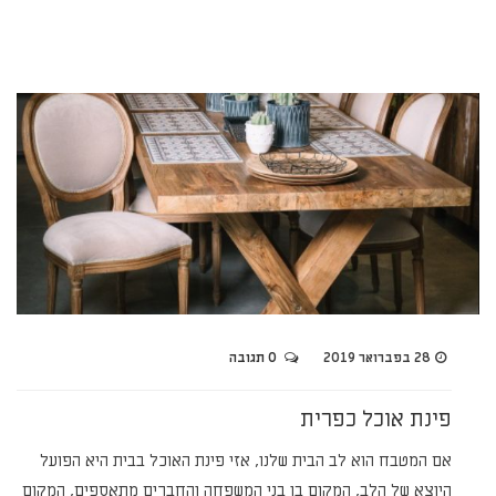
28 בפברואר 2019
0 תגובה
פינת אוכל כפרית
אם המטבח הוא לב הבית שלנו, אזי פינת האוכל בבית היא הפועל
היוצא של הלב, המקום בו בני המשפחה והחברים מתאספים, המקום