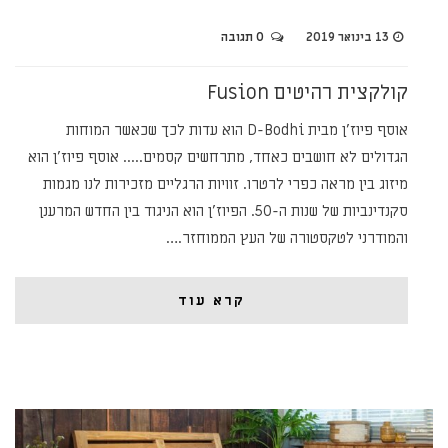
13 בינואר 2019
0 תגובה
קולקצית רהיטים Fusion
אוסף פיוז'ן מבית D-Bodhi הוא עדות לכך שכאשר המוחות
הגדולים לא חושבים כאחד, מתרחשים קסמים..... אוסף פיוז'ן הוא
מיזוג בין מראה כפרי לרטרו. זוויות הרגליים מזכירות לנו מגמות
סקנדינביות של שנות ה-50. הפיוז'ן הוא הניגוד בין החדש המרענן
והמודרני לטקסטורה של העץ הממוחזר.…
קרא עוד