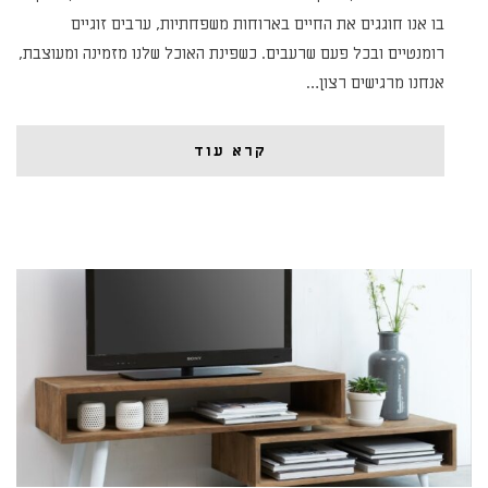
בו אנו חוגגים את החיים בארוחות משפחתיות, ערבים זוגיים
רומנטיים ובכל פעם שרעבים. כשפינת האוכל שלנו מזמינה ומעוצבת,
אנחנו מרגישים רצון…
קרא עוד