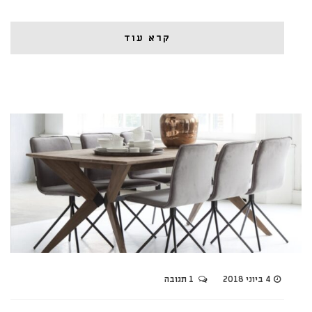
קרא עוד
4 ביוני 2018
1 תגובה