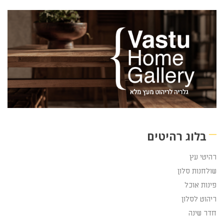
בלוג רהיטים
רהיטי עץ
שולחנות סלון
פינות אוכל
ריהוט לסלון
חדר שינה