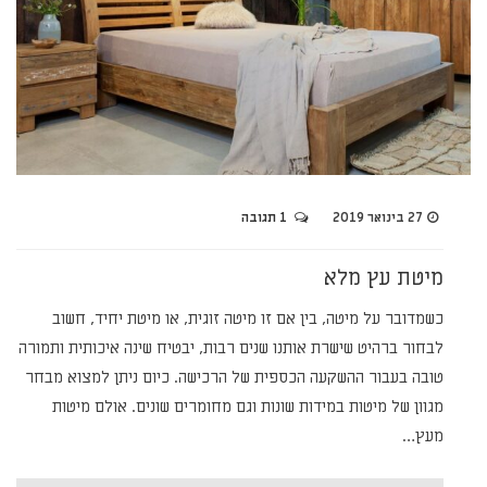
27 בינואר 2019
1 תגובה
מיטת עץ מלא
כשמדובר על מיטה, בין אם זו מיטה זוגית, או מיטת יחיד, חשוב
לבחור ברהיט שישרת אותנו שנים רבות, יבטיח שינה איכותית ותמורה
טובה בעבור ההשקעה הכספית של הרכישה. כיום ניתן למצוא מבחר
מגוון של מיטות במידות שונות וגם מחומרים שונים. אולם מיטות
מעץ…