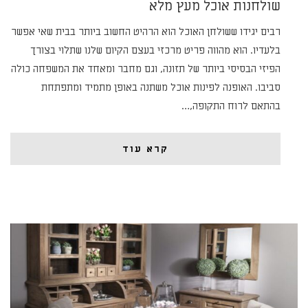
שולחנות אוכל מעץ מלא
רבים יגידו ששולחן האוכל הוא הרהיט החשוב ביותר בבית שאי אפשר
בלעדיו. הוא מהווה פריט מרכזי בעצם הקיום שלנו שתלוי בצורך
הפיזי הבסיסי ביותר של תזונה, וגם מחבר ומאחד את המשפחה כולה
סביבו. האופנה לפינות אוכל משתנה באופן מתמיד ומתפתחת
בהתאם לרוח התקופה,…
קרא עוד