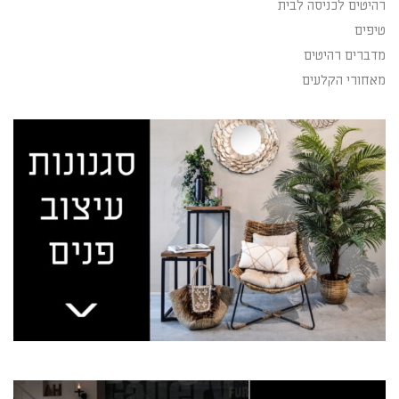
רהיטים לכניסה לבית
טיפים
מדברים רהיטים
מאחורי הקלעים