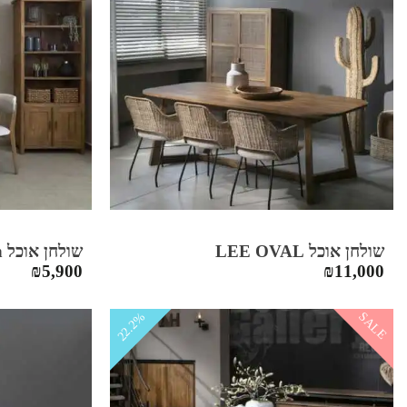
שולחן אוכל LEE OVAL
שולחן אוכל Berlin
₪
5,900
₪
11,000
SALE
22.2%