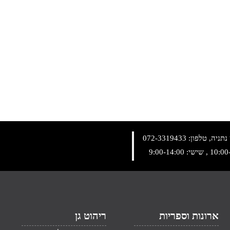
072-3319433
ארונות וספריות
ריהוט גן