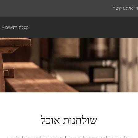
ו איתנו קשר
קטלוג רהיטים
שולחנות אוכל