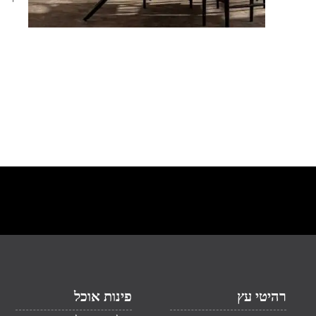
רהיטי עץ
פינות אוכל