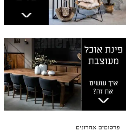
פרסומים אחרונים