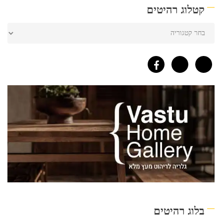
קטלוג רהיטים
בלוג רהיטים