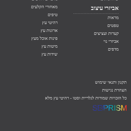
מאחורי הקלעים
אביזרי עיצוב
טיפים
מראות
רהיטי עץ
טפטים
ארונות עץ
קערות ועציצים
פינות אוכל מעץ
אביזרי נוי
מיטות עץ
מדפים
שידות עץ
תקנון ותנאי שימוש
הצהרת נגישות
כל הזכויות שמורות לגלריית וסטו -
רהיטי עץ מלא