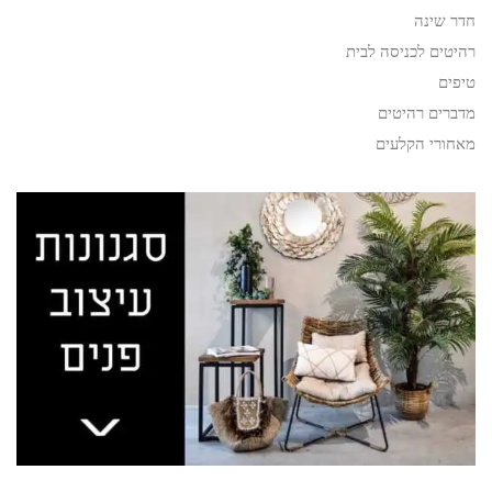
חדר שינה
רהיטים לכניסה לבית
טיפים
מדברים רהיטים
מאחורי הקלעים