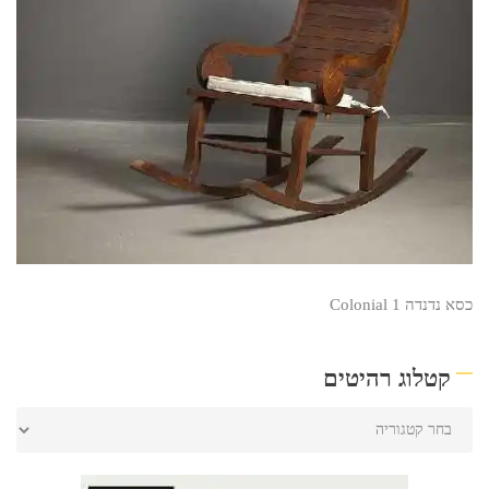
כסא נדנדה Colonial 1
קטלוג רהיטים