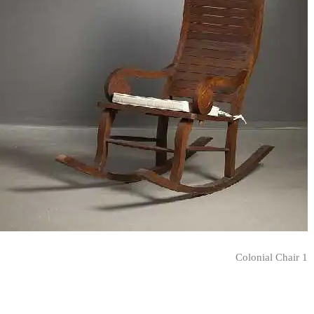
Colonial Chair 1