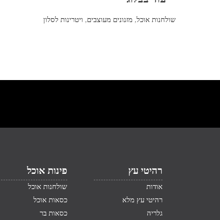
שולחנות אוכל
,
מזנונים מעוצבים
,
ויטרינות לסלון
רהיטי עץ
פינות אוכל
אודות
שולחנות אוכל
רהיטי עץ מלא
כסאות אוכל
גלריה
כסאות בר