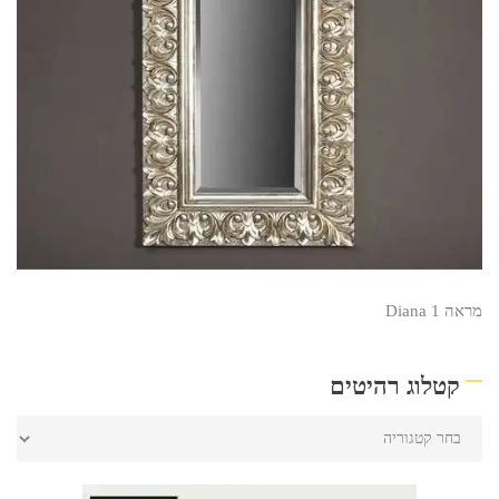
מראה Diana 1
קטלוג רהיטים