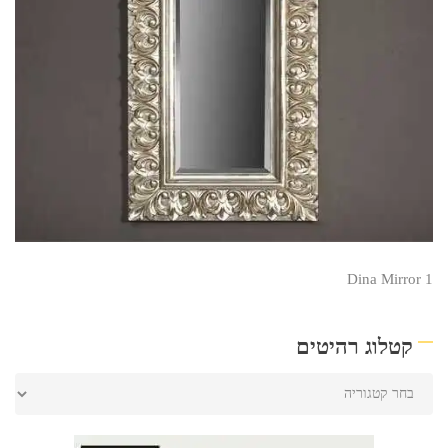
Dina Mirror 1
קטלוג רהיטים