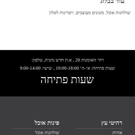
עוד בבלוג
שולחנות אוכל
,
מזנונים מעוצבים
,
ויטרינות לסלון
רח‘ האומנות 20 , א.ת חדש נתניה, טלפון:
שעות פתיחה: א‘-ה‘ 10:00-18:00 , שישי: 9:00-14:00
שעות פתיחה
רהיטי עץ
פינות אוכל
אודות
שולחנות אוכל