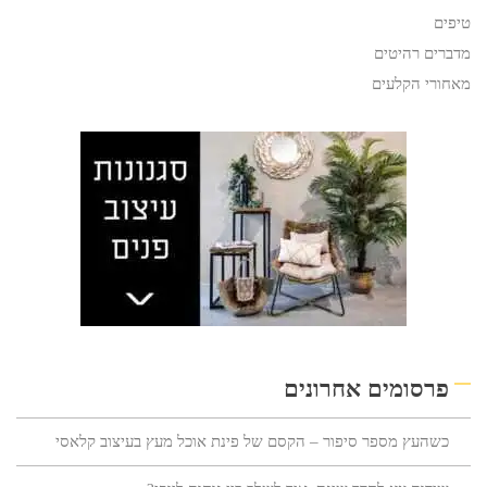
טיפים
מדברים רהיטים
מאחורי הקלעים
פרסומים אחרונים
כשהעץ מספר סיפור – הקסם של פינת אוכל מעץ בעיצוב קלאסי