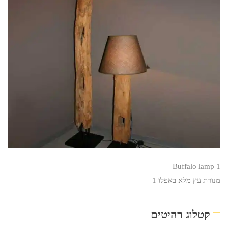
Buffalo lamp 1
מנורת עץ מלא באפלו 1
קטלוג רהיטים