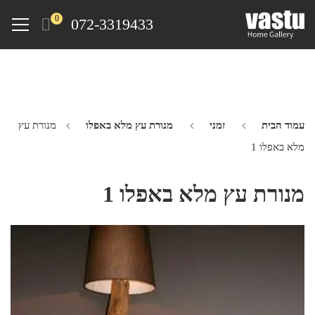
Ski
Menu
0
072-3319433
t
mai
conten
עמוד הבית
זמני
מנורת עץ מלא באפלו
מנורת עץ
מלא באפלו 1
מנורת עץ מלא באפלו 1