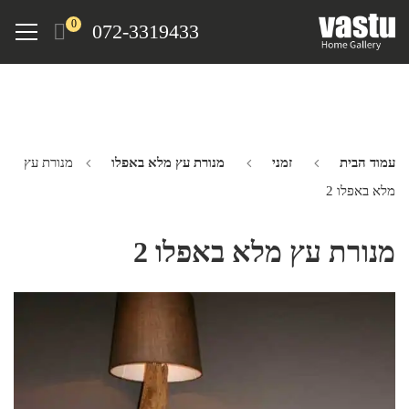
Ski
Menu
0
072-3319433
t
mai
conten
עמוד הבית
זמני
מנורת עץ מלא באפלו
מנורת עץ
מלא באפלו 2
מנורת עץ מלא באפלו 2