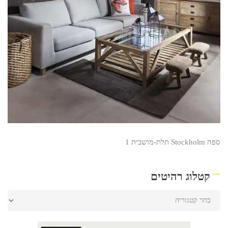
ספה Stockholm תלת-מושבית 1
קטלוג רהיטים