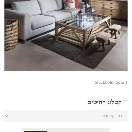
Stockholm Sofa 1
קטלוג רהיטים