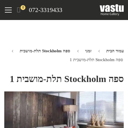
Ski
Menu
0
072-3319433
t
mai
conten
עמוד הבית
זמני
ספה Stockholm תלת-מושבית
ספה Stockholm תלת-מושבית 1
ספה Stockholm תלת-מושבית 1