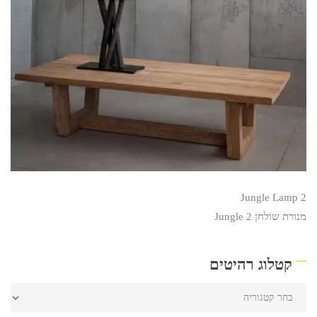
Jungle Lamp 2
מנורת שולחן Jungle 2
קטלוג רהיטים