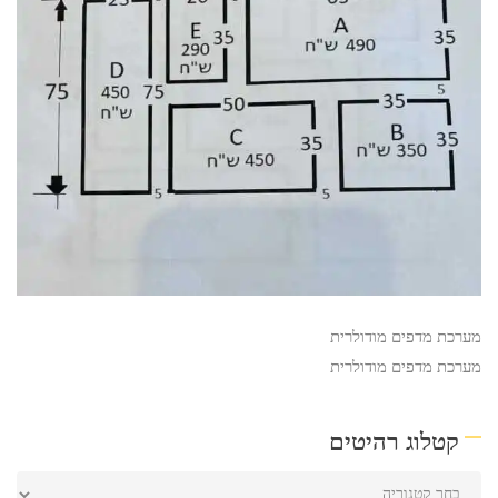
מערכת מדפים מודולרית
מערכת מדפים מודולרית
קטלוג רהיטים