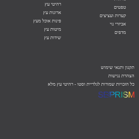
רהיטי עץ
טפטים
ארונות עץ
קערות ועציצים
פינות אוכל מעץ
אביזרי נוי
מיטות עץ
מדפים
שידות עץ
תקנון ותנאי שימוש
הצהרת נגישות
כל הזכויות שמורות לגלריית וסטו -
רהיטי עץ מלא