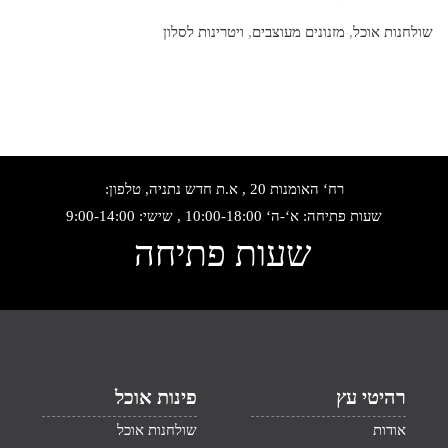
שולחנות אוכל
,
מזנונים מעוצבים
,
ויטרינות לסלון
רח‘ האומנות 20 , א.ת חדש נתניה, טלפון:
שעות פתיחה: א‘-ה‘ 10:00-18:00 , שישי: 9:00-14:00
שעות פתיחה
רהיטי עץ
פינות אוכל
אודות
שולחנות אוכל