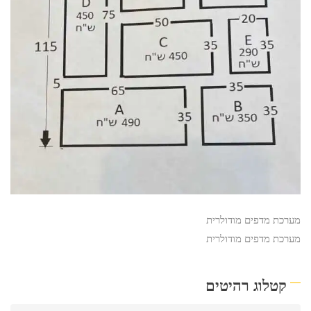
מערכת מדפים מודולרית
מערכת מדפים מודולרית
קטלוג רהיטים