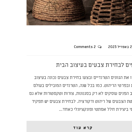
יל 2023
2 Comments
ים לבחירת צבעים בעיצוב הבית
 את הגוונים הטרנדיים ובצעו בחירת צבעים נכונה בעיצוב
 ובפרטי הריהוט. כמו בכל שנה, הטרנדים המובילים בעולם
ב הפנים עוסקים לא רק בסגנונות, צורות וטקסטורות אלא גם
ת הצבעים של ריהוט ודקורציה. לבחירת צבעים יש תפקיד
י ביצירת חלל אסתטי ופונקציונלי כאחד…
קרא עוד