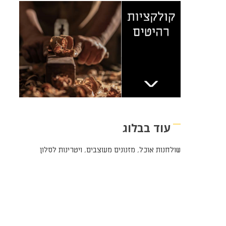
עוד בבלוג
שולחנות אוכל
,
מזנונים מעוצבים
,
ויטרינות לסלון