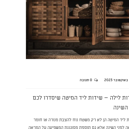
0 תגובה
ות לילה – שידות ליד המיטה שיסדרו לכם
השינה
ת ליד המיטה הן לא רק משטח נוח להצבת מנורה או חומר
ה לפני השינה אלא גם תוספת מסוגננת המשפיעה על המראה