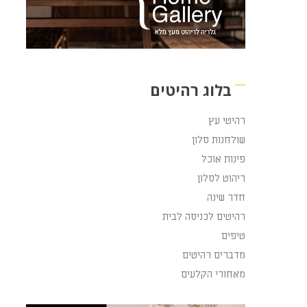
בלוג רהיטים
רהיטי עץ
שולחנות סלון
פינות אוכל
ריהוט לסלון
חדר שינה
רהיטים לכניסה לבית
טיפים
מדברים רהיטים
מאחורי הקלעים