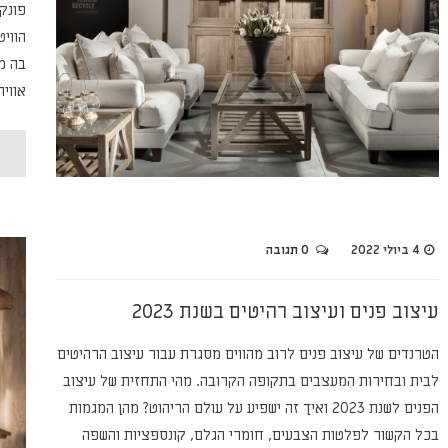
פונקצ
הווי
בה מ
אווי
4 ביולי 2022
0 תגובה
עיצוב פנים ועיצוב רהיטים בשנת 2023
הטרנדים של עיצוב פנים לרוב מהווים מסגרת עבור עיצוב הרהיטים
לבית ובחירות המעצבים בתקופה הקרובה. מהי התחזית של עיצוב
הפנים לשנת 2023 ואיך זה ישפיע על עולם הריהוט? מהן המגמות
בכל הקשור לפלטות הצבעים, חומרי הגלם, קונספציות והשפה