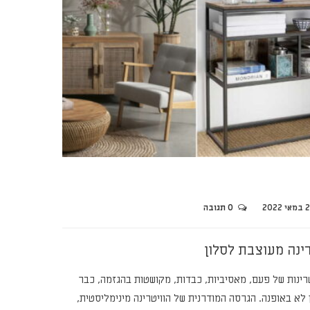
י 2022
0 תגובה
רינה מעוצבת לסלון
טרינות של פעם, מאסיביות, כבדות, מקושטות בהגזמה, כבר
 לא באופנה. הגרסה המודרנית של הוויטרינה מינימליסטית,