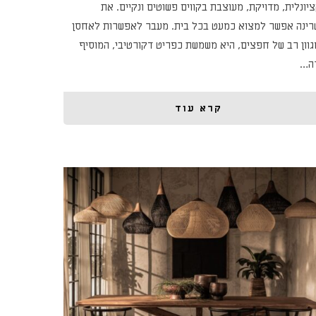
יונלית, מדויקת, מעוצבת בקווים פשוטים ונקיים. את
טרינה אפשר למצוא כמעט בכל בית. מעבר לאפשרות לאחסן
גוון רב של חפצים, היא משמשת כפריט דקורטיבי, המוסיף
רה…
קרא עוד