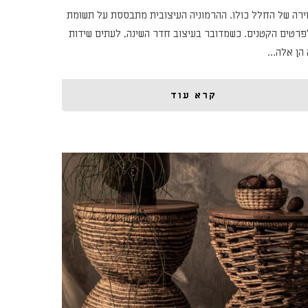
וירה של החלל כולו. ההרמוניה העיצובית מתבססת על תשומת
פרטים הקטנים. כשמדובר בעיצוב חדר השינה, לעתים שידות
 הן אלה…
קרא עוד