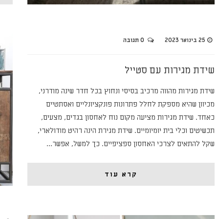
25 בינואר 2023
0 תגובה
שידת מגירות עם סטייל
שידת מגירות מהווה מרכיב בסיסי ונחוץ בכל חדר שינה מודרני,
מכיוון שהיא מספקת לחלל פתרונות פונקציונליים ואסתטיים
כאחד. שידת מגירות מציעה מקום נוח לאחסון בגדים, מצעים,
תכשיטים וכלי בית יומיומיים. שידת מגירת הינה רהיט מודולארי,
שקל להתאים לצרכי האחסון ספציפיים. כך למשל, אפשר…
קרא עוד