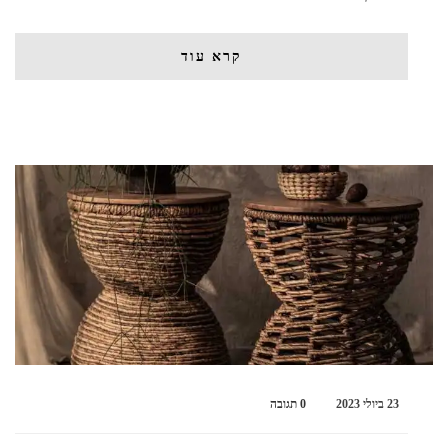
קרא עוד
23 ביולי 2023
0 תגובה