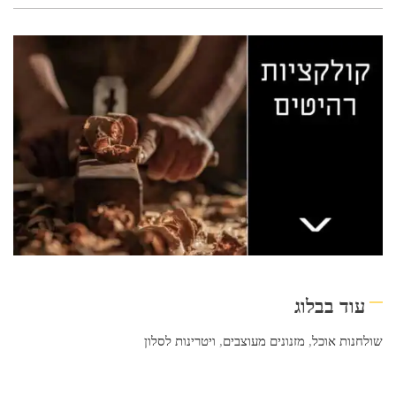
עוד בבלוג
שולחנות אוכל
,
מזנונים מעוצבים
,
ויטרינות לסלון