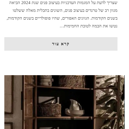
שצריך לדעת על המגמות העדכניות בעיצוב פנים שנת 2024 הביאה
מגוון רב של טרנדים בעיצוב פנים, השונים בתכלית מאלה ששלטו
בשנים הקודמות. הגוונים האפורים, שהיו פופולריים בשנים הקודמות,
נטשו את הבמה לטובת החמימות…
קרא עוד