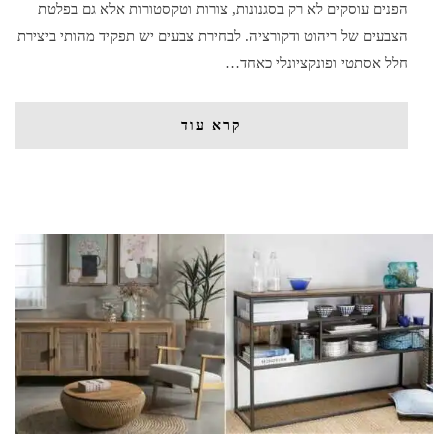
הפנים עוסקים לא רק בסגנונות, צורות וטקסטורות אלא גם בפלטת
הצבעים של ריהוט ודקורציה. לבחירת צבעים יש תפקיד מהותי ביצירת
חלל אסתטי ופונקציונלי כאחד…
קרא עוד