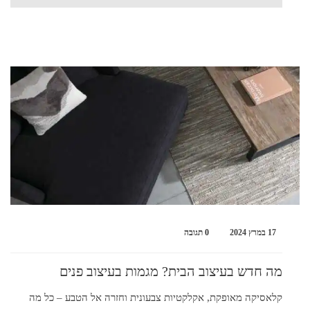
17 במרץ 2024
0 תגובה
מה חדש בעיצוב הבית? מגמות בעיצוב פנים
קלאסיקה מאופקת, אקלקטיות צבעונית וחזרה אל הטבע – כל מה