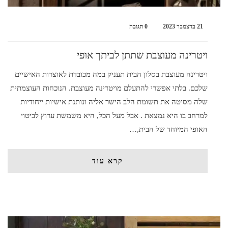
21 בדצמבר 2023
0 תגובה
ויטרינה מעוצבת שתתן לביתך אופי
ויטרינה מעוצבת בסלון הבית תעניק במה מכובדת לאוצרות האישיים
שלכם. בלתי אפשרי להתעלם מויטרינה מעוצבת. הנוכחות העוצמתית
שלה מסיטה את תשומת הלב הישר אליה ונותנת אישיות ייחודיות
למרחב בו היא נמצאת . אבל מעל הכל, היא משמשת ערוץ לביטוי
האופי המיוחד של הבית,…
קרא עוד