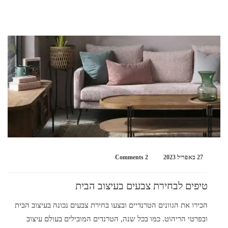
27 באפריל 2023
2 Comments
טיפים לבחירת צבעים בעיצוב הבית
הכירו את הגוונים הטרנדיים ובצעו בחירת צבעים נכונה בעיצוב הבית
ובפרטי הריהוט. כמו בכל שנה, הטרנדים המובילים בעולם עיצוב