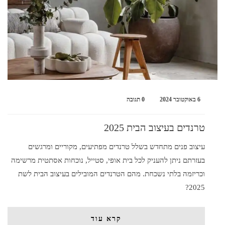
6 באוקטובר 2024
0 תגובה
טרנדים בעיצוב הבית 2025
עיצוב פנים מתחדש בשלל טרנדים מפתיעים, מקוריים ומרגשים
בעזרתם ניתן להעניק לכל בית אופי, סטייל, נוכחות אסתטית מרשימה
וכריזמה בלתי נשכחת. מהם הטרנדים המובילים בעיצוב הבית לשת
2025?
קרא עוד