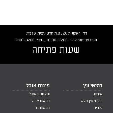
רח‘ האומנות 20 , א.ת חדש נתניה, טלפון:
שעות פתיחה: א‘-ה‘ 10:00-18:00 , שישי: 9:00-14:00
שעות פתיחה
רהיטי עץ
פינות אוכל
אודות
שולחנות אוכל
רהיטי עץ מלא
כסאות אוכל
גלריה
כסאות בר