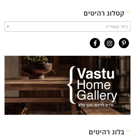
קטלוג רהיטים
בחר קטגוריה
בלוג רהיטים