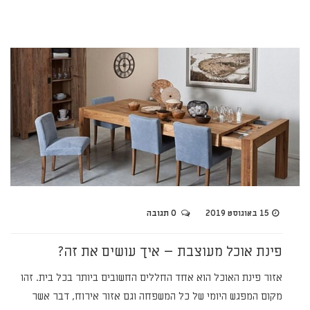
15 באוגוסט 2019
0 תגובה
פינת אוכל מעוצבת – איך עושים את זה?
אזור פינת האוכל הוא אחד החללים החשובים ביותר בכל בית. זהו
מקום המפגש היומי של כל המשפחה וגם אזור אירוח, דבר אשר