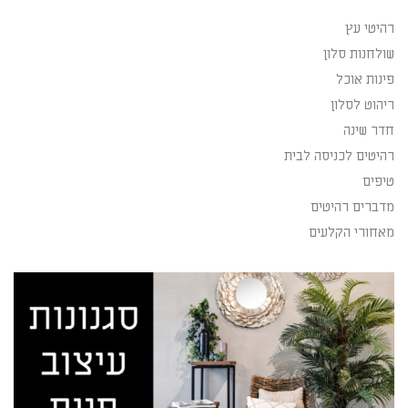
רהיטי עץ
שולחנות סלון
פינות אוכל
ריהוט לסלון
חדר שינה
רהיטים לכניסה לבית
טיפים
מדברים רהיטים
מאחורי הקלעים