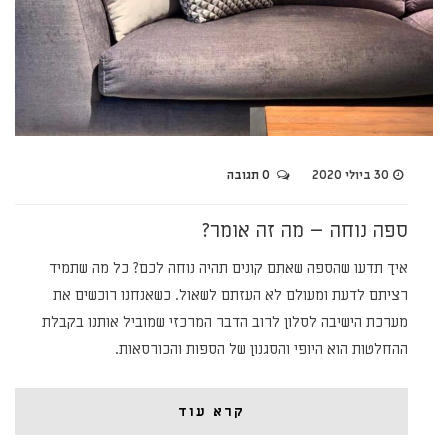
30 ביולי 2020
0 תגובה
ספה נוחה – מה זה אומר?
איך תדעו שהספה שאתם קונים תהיה נוחה לכם? כל מה שתמיד
רציתם לדעת ומעולם לא העזתם לשאול. כשאנחנו רוכשים את
מערכת הישיבה לסלון לרוב הדבר המרכזי שמוביל אותנו בקבלת
ההחלטות הוא היופי והסגנון של הספות והכורסאות.
קרא עוד