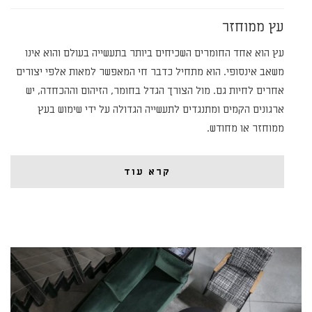
עץ ממוחזר
עץ הוא אחד החומרים השכיחים ביותר בתעשייה בעולם והוא אינו
משאב אינסופי. הוא מתחיל כדבר חי המאפשר למאות אלפי יצורים
אחרים לחיות גם. מול הצורך הגדל בחומר, הזיהום וההכחדה, יש
ארגונים הקמים ומתנגדים לתעשייה הגדולה על ידי שימוש בעץ
ממוחזר או מחודש.
קרא עוד