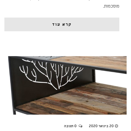
מוסכמות.
קרא עוד
20 בינואר 2020
0 תגובה