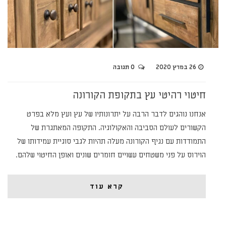
26 במרץ 2020
0 תגובה
חיטוי רהיטי עץ בתקופת הקורונה
אנחנו נוהגים לדבר הרבה על יתרונותיו של עץ ועץ מלא בפרט
הקשורים לעולם הסביבה והאקולוגיה. התקופה המאתגרת של
התמודדות עם נגיף הקורונה מעלה תהיות לגבי סוגיית עמידותו של
הוירוס על פני משטחים עשויים חומרים שונים ואופן החיטוי שלהם.
קרא עוד