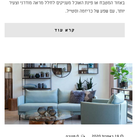
באזור המטבח או פינת האוכל מעניקים לחלל מראה מודרני וצעיר
יותר, עם שפע של כריזמה וסטייל.
קרא עוד
19 באפריל 2020
0 תגובה