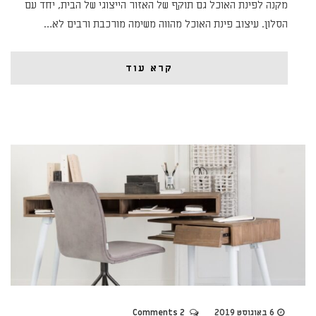
מקנה לפינת האוכל גם תוקף של האזור הייצוגי של הבית, יחד עם
הסלון. עיצוב פינת האוכל מהווה משימה מורכבת ורבים לא…
קרא עוד
6 באוגוסט 2019
2 Comments