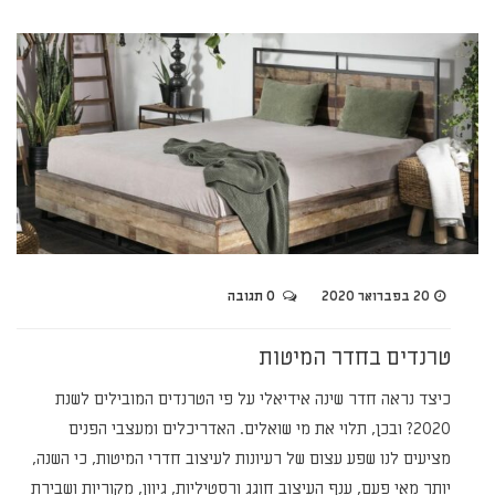
20 בפברואר 2020
0 תגובה
טרנדים בחדר המיטות
כיצד נראה חדר שינה אידיאלי על פי הטרנדים המובילים לשנת
2020? ובכן, תלוי את מי שואלים. האדריכלים ומעצבי הפנים
מציעים לנו שפע עצום של רעיונות לעיצוב חדרי המיטות, כי השנה,
יותר מאי פעם, ענף העיצוב חוגג ורסטיליות, גיוון, מקוריות ושבירת