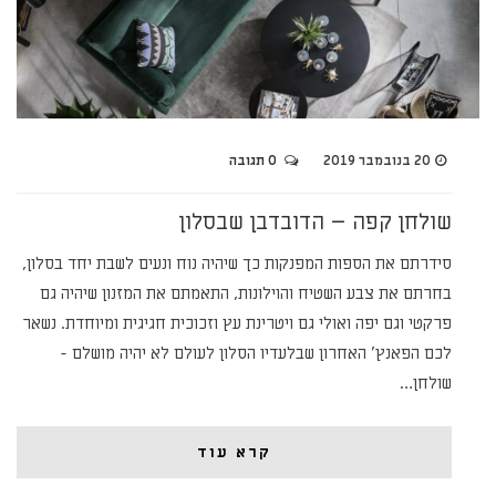
20 בנובמבר 2019
0 תגובה
שולחן קפה – הדובדבן שבסלון
סידרתם את הספות המפנקות כך שיהיה נוח ונעים לשבת יחד בסלון,
בחרתם את צבע השטיח והוילונות, התאמתם את המזנון שיהיה גם
פרקטי וגם יפה ואולי גם ויטרינת עץ וזכוכית חגיגית ומיוחדת. נשאר
לכם הפאנץ' האחרון שבלעדיו הסלון לעולם לא יהיה מושלם -
שולחן…
קרא עוד