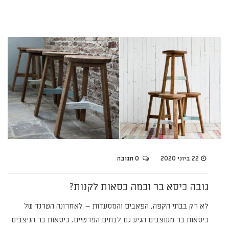
22 ביוני 2020
0 תגובה
גובה כיסא בר וכמה כסאות לקנות?
לא רק בבתי הקפה, הפאבים והמסעדות – לאחרונה הטרנד של
כיסאות בר מעוצבים הגיע גם לבתים הפרטיים. כיסאות בר הניצבים