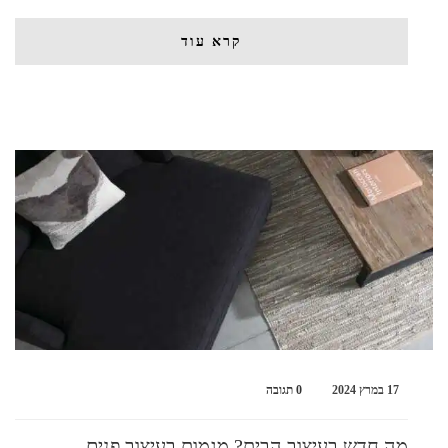
קרא עוד
17 במרץ 2024
0 תגובה
מה חדש בעיצוב הבית? מגמות בעיצוב פנים