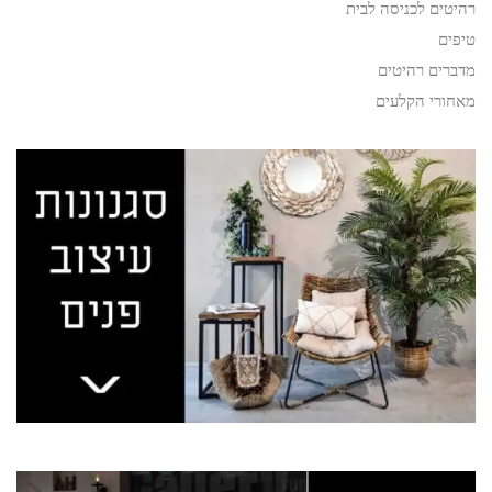
רהיטים לכניסה לבית
טיפים
מדברים רהיטים
מאחורי הקלעים