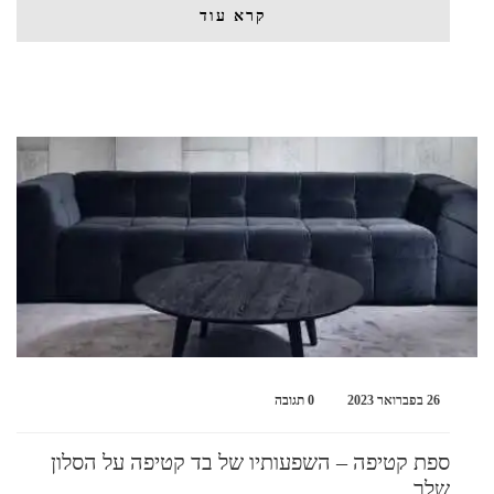
קרא עוד
26 בפברואר 2023
0 תגובה
ספת קטיפה – השפעותיו של בד קטיפה על הסלון
שלך