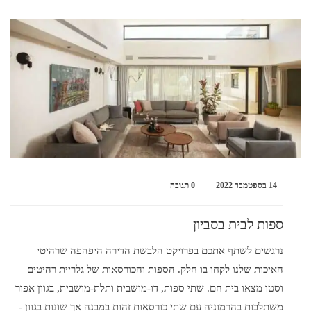
14 בספטמבר 2022
0 תגובה
ספות לבית בסביון
נרגשים לשתף אתכם בפרויקט הלבשת הדירה היפהפה שרהיטי
האיכות שלנו לקחו בו חלק. הספות והכורסאות של גלריית רהיטים
וסטו מצאו בית חם. שתי ספות, דו-מושבית ותלת-מושבית, בגוון אפור
משתלבות בהרמוניה עם שתי כורסאות זהות במבנה אך שונות בגוון -