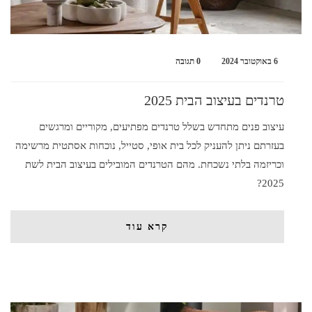
6 באוקטובר 2024
0 תגובה
טרנדים בעיצוב הבית 2025
עיצוב פנים מתחדש בשלל טרנדים מפתיעים, מקוריים ומרגשים
בעזרתם ניתן להעניק לכל בית אופי, סטייל, נוכחות אסתטית מרשימה
וכריזמה בלתי נשכחת. מהם הטרנדים המובילים בעיצוב הבית לשת
2025?
קרא עוד