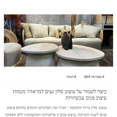
6 בפברואר 2024
0 תגובה
כיצד לשמור על עיצוב סלון נעים למראה? מגמות
עיצוב פנים עכשיוויות
עיצוב סלון ברוח התקופה - הכירו את הטרנדים החמים בתחום עיצוב
פנים לשנה הקרובה. עיצוב פנים זו פרקטיקה המתעדכנת ללא הפסקה