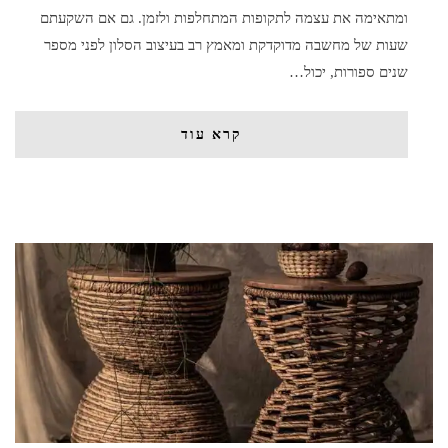
ומתאימה את עצמה לתקופות המתחלפות ולזמן. גם אם השקעתם
שעות של מחשבה מדוקדקת ומאמץ רב בעיצוב הסלון לפני מספר
שנים ספורות, יכול…
קרא עוד