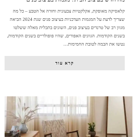
קלאסיקה מאופקת, אקלקטיות צבעונית וחזרה אל הטבע – כל מה
שצריך לדעת על המגמות העדכניות בעיצוב פנים שנת 2024 הביאה
מגוון רב של טרנדים בעיצוב פנים, השונים בתכלית מאלה ששלטו
בשנים הקודמות. הגוונים האפורים, שהיו פופולריים בשנים הקודמות,
נטשו את הבמה לטובת החמימות…
קרא עוד