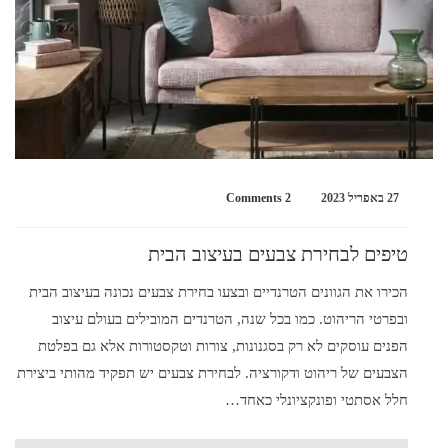
27 באפריל 2023
2 Comments
טיפים לבחירת צבעים בעיצוב הבית
הכירו את הגוונים הטרנדיים ובצעו בחירת צבעים נכונה בעיצוב הבית
ובפרטי הריהוט. כמו בכל שנה, הטרנדים המובילים בעולם עיצוב
הפנים עוסקים לא רק בסגנונות, צורות וטקסטורות אלא גם בפלטת
הצבעים של ריהוט ודקורציה. לבחירת צבעים יש תפקיד מהותי ביצירת
חלל אסתטי ופונקציונלי כאחד…