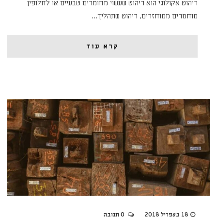
ריהוט אקולוגי הוא ריהוט שעשוי מחומרים טבעיים או לחלופין
מוחמרים ממוחזרים, ריהוט שתהליך…
קרא עוד
18 באפריל 2018
0 תגובה