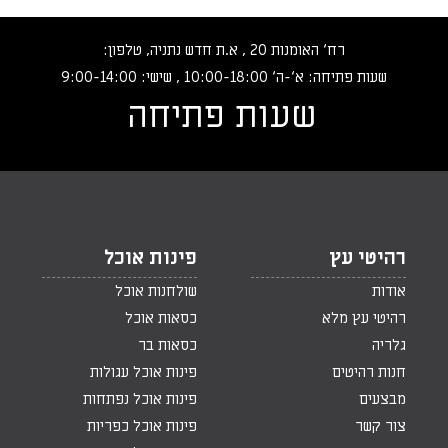
רח‘ האומנות 20 , א.ת חדש נתניה, טלפון:
שעות פתיחה: א‘-ה‘ 10:00-18:00 , שישי: 9:00-14:00
שעות פתיחה
רהיטי עץ
פינות אוכל
אודות
שולחנות אוכל
רהיטי עץ מלא
כסאות אוכל
גלריה
כסאות בר
חנות רהיטים
פינות אוכל עגולות
מבצעים
פינות אוכל נפתחות
צור קשר
פינות אוכל כפריות