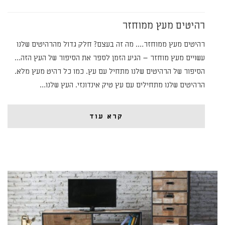
רהיטים מעץ ממוחזר
רהיטים מעץ ממוחזר…. מה זה בעצם? חלק גדול מהרהיטים שלנו
עשויים מעץ מוחזר – הגיע הזמן לספר את הסיפור של העץ הזה…
הסיפור של הרהיטים שלנו מתחיל עם עץ. כמו כל רהיט מעץ מלא.
הרהיטים שלנו מתחילים עם עץ טיק אינדונזי. העץ שלנו…
קרא עוד