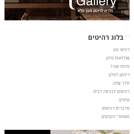
בלוג רהיטים
רהיטי עץ
שולחנות סלון
פינות אוכל
ריהוט לסלון
חדר שינה
רהיטים לכניסה לבית
טיפים
מדברים רהיטים
מאחורי הקלעים