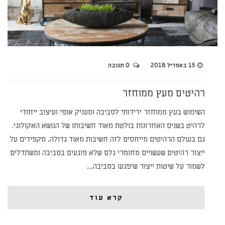
15 באפריל 2018
0 תגובה
רהיטים מעץ ממוחזר
השימוש בעץ ממוחזר ידידותי לסביבה ומעניק אופי ועיצוב ייחודי
לרהיט בשנים האחרונות בולטת מאוד חשיבותו של הנושא האקולוגי.
גם בעולם הרהיטים מייחסים לזה חשיבות מאוד גדולה, מקפידים על
ייצור רהיטים שעשויים מחומרי גלם שלא פוגעים בסביבה ומשתדלים
לשמור על שיטות ייצור שיפגעו בסביבה…
קרא עוד