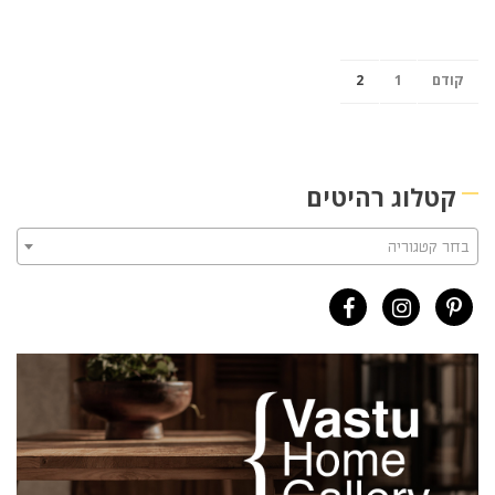
קודם
1
2
קטלוג רהיטים
בחר קטגוריה