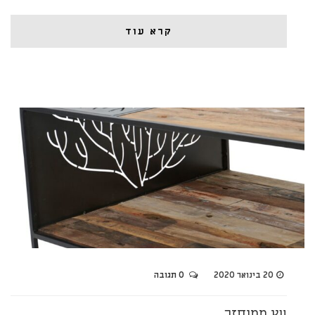
קרא עוד
20 בינואר 2020
0 תגובה
עץ ממוחזר