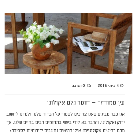
4 ביוני 2018
0 תגובה
עץ ממוחזר – חומר גלם אקולוגי
אנו כבר מבינים שאנו צריכים לשמור על הכדור שלנו, ולמדנו לחשוב
ירוק ואקולוגי, והדבר בא לידי ביטוי בתחומים רבים בחיים שלנו. אך
מהם רהיטים אקולוגיים? אילו רהיטים נחשבים ידידותיים לסביבה?