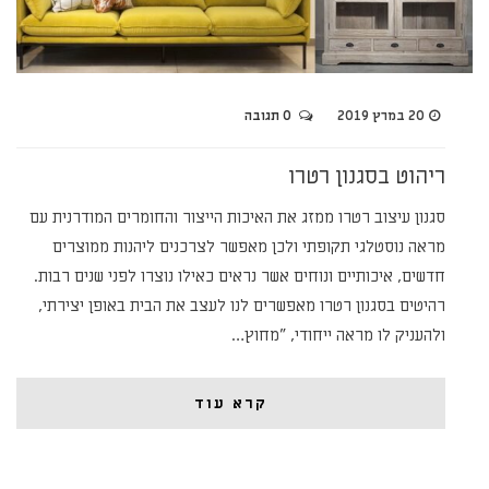
20 במרץ 2019
0 תגובה
ריהוט בסגנון רטרו
סגנון עיצוב רטרו ממזג את האיכות הייצור והחומרים המודרנית עם
מראה נוסטלגי תקופתי ולכן מאפשר לצרכנים ליהנות ממוצרים
חדשים, איכותיים ונוחים אשר נראים כאילו נוצרו לפני שנים רבות.
רהיטים בסגנון רטרו מאפשרים לנו לעצב את הבית באופן יצירתי,
ולהעניק לו מראה ייחודי, "מחוץ…
קרא עוד