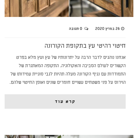
26 במרץ 2020
0 תגובה
חיטוי רהיטי עץ בתקופת הקורונה
אנחנו נוהגים לדבר הרבה על יתרונותיו של עץ ועץ מלא בפרט
הקשורים לעולם הסביבה והאקולוגיה. התקופה המאתגרת של
התמודדות עם נגיף הקורונה מעלה תהיות לגבי סוגיית עמידותו של
הוירוס על פני משטחים עשויים חומרים שונים ואופן החיטוי שלהם.
קרא עוד