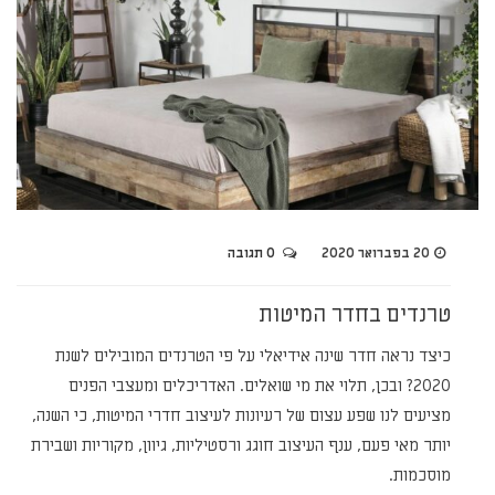
20 בפברואר 2020
0 תגובה
טרנדים בחדר המיטות
כיצד נראה חדר שינה אידיאלי על פי הטרנדים המובילים לשנת
2020? ובכן, תלוי את מי שואלים. האדריכלים ומעצבי הפנים
מציעים לנו שפע עצום של רעיונות לעיצוב חדרי המיטות, כי השנה,
יותר מאי פעם, ענף העיצוב חוגג ורסטיליות, גיוון, מקוריות ושבירת
מוסכמות.