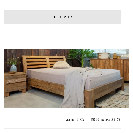
קרא עוד
27 בינואר 2019
1 תגובה