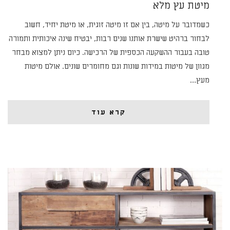
מיטת עץ מלא
כשמדובר על מיטה, בין אם זו מיטה זוגית, או מיטת יחיד, חשוב
לבחור ברהיט שישרת אותנו שנים רבות, יבטיח שינה איכותית ותמורה
טובה בעבור ההשקעה הכספית של הרכישה. כיום ניתן למצוא מבחר
מגוון של מיטות במידות שונות וגם מחומרים שונים. אולם מיטות
מעץ…
קרא עוד