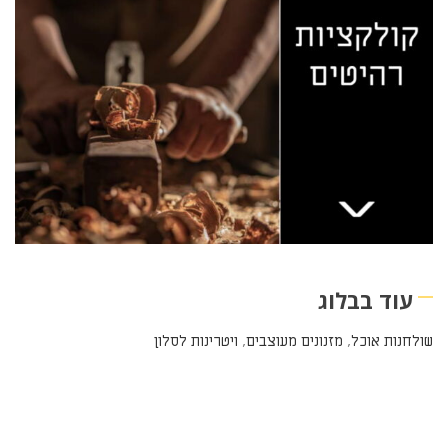
עוד בבלוג
שולחנות אוכל
,
מזנונים מעוצבים
,
ויטרינות לסלון