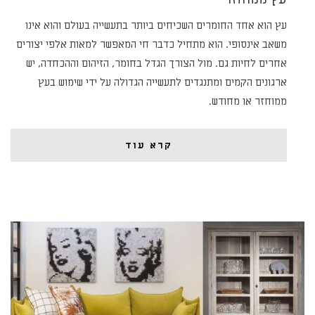
עץ הוא אחד החומרים השכיחים ביותר בתעשייה בעולם והוא אינו
משאב אינסופי. הוא מתחיל כדבר חי המאפשר למאות אלפי יצורים
אחרים לחיות גם. מול הצורך הגדל בחומר, הזיהום וההכחדה, יש
ארגונים הקמים ומתנגדים לתעשייה הגדולה על ידי שימוש בעץ
ממוחזר או מחודש.
קרא עוד