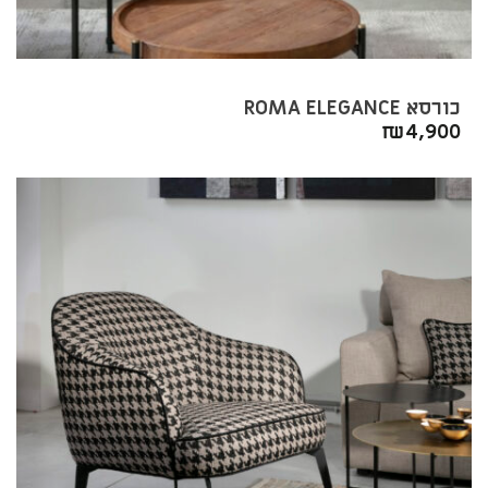
כורסא ROMA ELEGANCE
₪
4,900