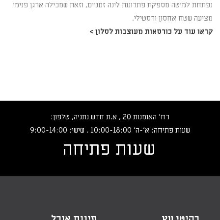
נפתחת למיטה מספקת פתרונות לינה זמניים, וזאת שמכילה ארגן פנימי
מציעה שטח אחסון ורסטילי.
קראו עוד על כורסאות מעוצבות לסלון >
רח‘ האומנות 20 , א.ת חדש נתניה, טלפון:
שעות פתיחה: א‘-ה‘ 10:00-18:00 , שישי: 9:00-14:00
שעות פתיחה
רהיטי עץ
פינות אוכל