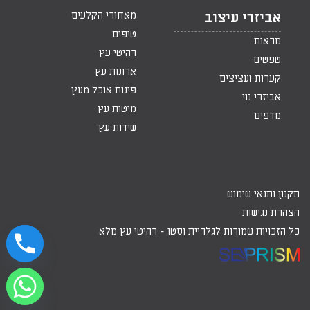
מאחורי הקלעים
אביזרי עיצוב
טיפים
מראות
רהיטי עץ
טפטים
ארונות עץ
קערות ועציצים
פינות אוכל מעץ
אביזרי נוי
מיטות עץ
מדפים
שידות עץ
תקנון ותנאי שימוש
הצהרת נגישות
כל הזכויות שמורות לגלריית וסטו -
רהיטי עץ מלא