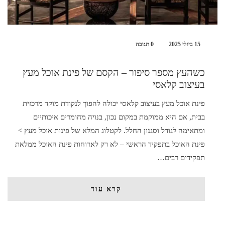
15 ביולי 2025
0 תגובה
כשהעץ מספר סיפור – הקסם של פינת אוכל מעץ
בעיצוב קלאסי
פינת אוכל מעץ בעיצוב קלאסי יכולה להפוך לנקודת מוקד מרכזית
בבית, אם היא ממוקמת במקום נכון, בנויה מחומרים איכותיים
ומתאימה לגודל וסגנון החלל. לקטלוג המלא של פינות אוכל מעץ >
פינת האוכל בתפקיד הראשי – לא רק לארוחות פינת האוכל ממלאת
תפקידים רבים…
קרא עוד