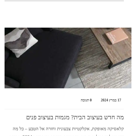
17 במרץ 2024
0 תגובה
מה חדש בעיצוב הבית? מגמות בעיצוב פנים
קלאסיקה מאופקת, אקלקטיות צבעונית וחזרה אל הטבע – כל מה