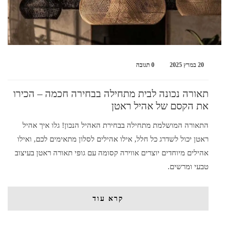
20 במרץ 2025
0 תגובה
תאורה נכונה לבית מתחילה בבחירה חכמה – הכירו
את הקסם של אהיל ראטן
התאורה המושלמת מתחילה בבחירת האהיל הנכון! גלו איך אהיל
ראטן יכול לשדרג כל חלל, אילו אהילים לסלון מתאימים לכם, ואילו
אהילים מיוחדים יוצרים אווירה קסומה עם גופי תאורה ראטן בעיצוב
טבעי ומרשים.
קרא עוד