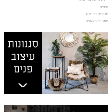
טיפים
מדברים רהיטים
מאחורי הקלעים