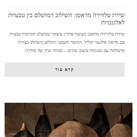
שידת טלוויזיה מראטן: השילוב המושלם בין טבעיות
לאלגנטיות
שידת טלוויזיה מראטן מציעה פתרון עיצובי שמשלב חמימות טבעית
עם מראה אלגנטי וקליל. החומר הטבעי והקלוע משתלב בצורה
מושלמת עם סגנונות עיצוב שונים – מבוהו שיק ועד מודרני.
קרא עוד