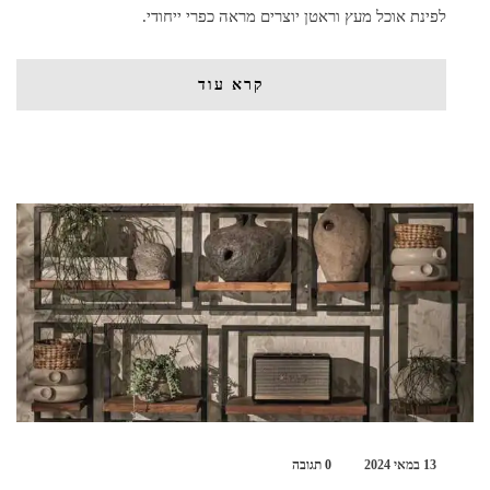
לפינת אוכל מעץ וראטן יוצרים מראה כפרי ייחודי.
קרא עוד
13 במאי 2024
0 תגובה