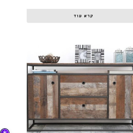
קרא עוד