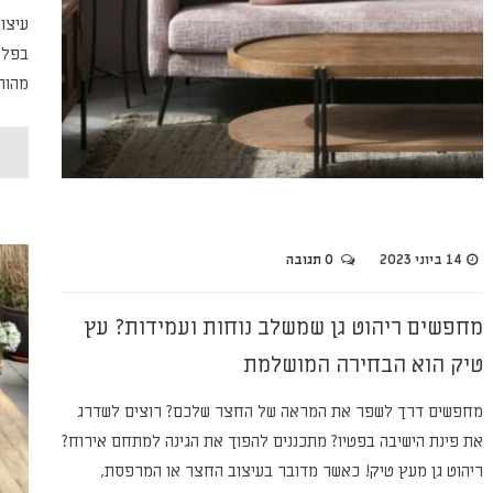
עיצו
בפלט
מהות
14 ביוני 2023
0 תגובה
מחפשים ריהוט גן שמשלב נוחות ועמידות? עץ
טיק הוא הבחירה המושלמת
מחפשים דרך לשפר את המראה של החצר שלכם? רוצים לשדרג
את פינת הישיבה בפטיו? מתכננים להפוך את הגינה למתחם אירוח?
ריהוט גן מעץ טיק! כאשר מדובר בעיצוב החצר או המרפסת,