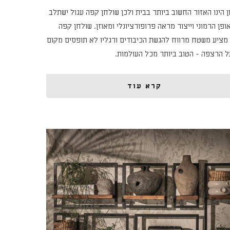
ן הינו האזור החשוב ביותר בבית ולכן שולחן קפה עגול ישתלב
ופן הרמוני וייצור מראה פרופורציונלי ומאוזן. שולחן קפה
 מציע משטח מרווח להגשת הכיבודים ורגליו לא תופסים מקום
ל הרצפה - הטוב ביותר מכל העולמות.
קרא עוד