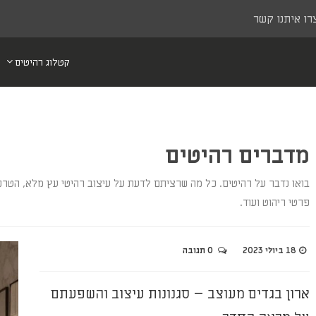
רו איתנו קשר
קטלוג רהיטים
מדברים רהיטים
בואו נדבר על רהיטים. כל מה שרציתם לדעת על עיצוב רהיטי עץ מלא, הטרנד
פרטי ריהוט ועוד.
18 ביולי 2023
0 תגובה
ארון בגדים מעוצב – סגנונות עיצוב והשפעתם