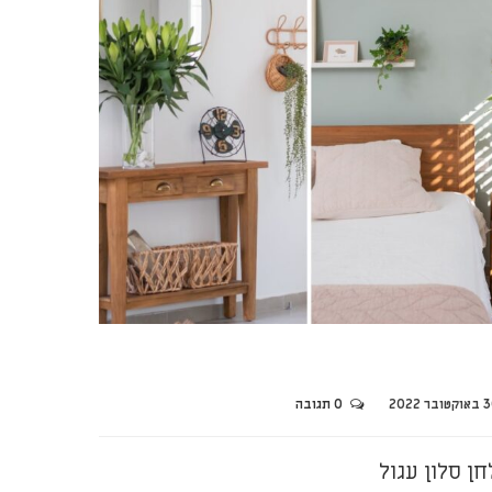
ובר 2022
0 תגובה
חן סלון עגול