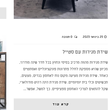
25 בינואר 2023
0 תגובה
שידת מגירות עם סטייל
שידת מגירות מהווה מרכיב בסיסי ונחוץ בכל חדר שינה מודרני,
מכיוון שהיא מספקת לחלל פתרונות פונקציונליים ואסתטיים
כאחד. שידת מגירות מציעה מקום נוח לאחסון בגדים, מצעים,
תכשיטים וכלי בית יומיומיים. שידת מגירת הינה רהיט מודולארי,
שקל להתאים לצרכי האחסון ספציפיים. כך למשל, אפשר…
קרא עוד