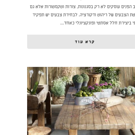
ב הפנים עוסקים לא רק בסגנונות, צורות וטקסטורות אלא גם
ת הצבעים של ריהוט ודקורציה. לבחירת צבעים יש תפקיד
י ביצירת חלל אסתטי ופונקציונלי כאחד…
קרא עוד