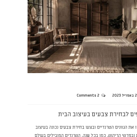
יל 2023
2 Comments
ים לבחירת צבעים בעיצוב הבית
 את הגוונים הטרנדיים ובצעו בחירת צבעים נכונה בעיצוב
 ובפרטי הריהוט. כמו בכל שנה, הטרנדים המובילים בעולם