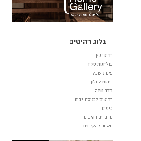
בלוג רהיטים
רהיטי עץ
שולחנות סלון
פינות אוכל
ריהוט לסלון
חדר שינה
רהיטים לכניסה לבית
טיפים
מדברים רהיטים
מאחורי הקלעים