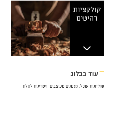
עוד בבלוג
שולחנות אוכל
,
מזנונים מעוצבים
,
ויטרינות לסלון