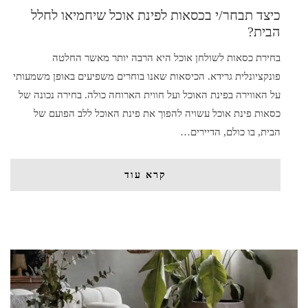
כיצד תבחר/י בכסאות לפינת אוכל שיחמיאו לחלל
הבית?
בחירת כסאות לשולחן אוכל היא הרבה יותר מאשר החלטה
פונקציונלית גרידא. הכיסאות שאנו בוחרים משפיעים באופן משמעותי
על האווירה בפינת האוכל ועל חווית הארוחה כולה. בחירה נכונה של
כסאות פינת אוכל עשויה להפוך את פינת האוכל ללב הפועם של
הבית, בו כולם, הדיירים…
קרא עוד