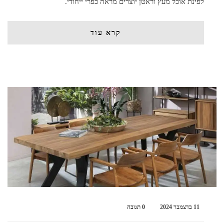
לפינת אוכל מעץ וראטן יוצרים מראה כפרי ייחודי.
קרא עוד
11 בדצמבר 2024
0 תגובה