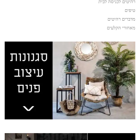
רהיטים לכניסה לבית
טיפים
מדברים רהיטים
מאחורי הקלעים