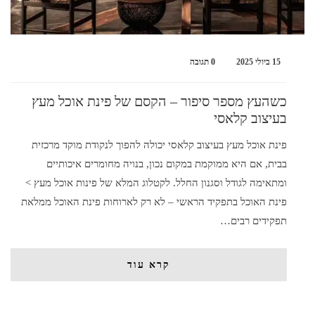
15 ביולי 2025
0 תגובה
כשהעץ מספר סיפור – הקסם של פינת אוכל מעץ
בעיצוב קלאסי
פינת אוכל מעץ בעיצוב קלאסי יכולה להפוך לנקודת מוקד מרכזית
בבית, אם היא ממוקמת במקום נכון, בנויה מחומרים איכותיים
ומתאימה לגודל וסגנון החלל. לקטלוג המלא של פינות אוכל מעץ >
פינת האוכל בתפקיד הראשי – לא רק לארוחות פינת האוכל ממלאת
תפקידים רבים…
קרא עוד