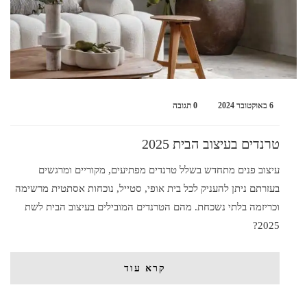
6 באוקטובר 2024
0 תגובה
טרנדים בעיצוב הבית 2025
עיצוב פנים מתחדש בשלל טרנדים מפתיעים, מקוריים ומרגשים
בעזרתם ניתן להעניק לכל בית אופי, סטייל, נוכחות אסתטית מרשימה
וכריזמה בלתי נשכחת. מהם הטרנדים המובילים בעיצוב הבית לשת
2025?
קרא עוד