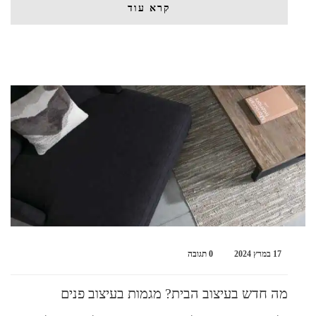
קרא עוד
17 במרץ 2024
0 תגובה
מה חדש בעיצוב הבית? מגמות בעיצוב פנים