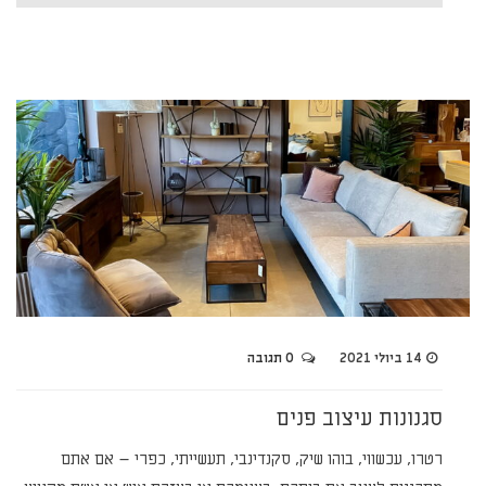
14 ביולי 2021
0 תגובה
סגנונות עיצוב פנים
רטרו, עכשווי, בוהו שיק, סקנדינבי, תעשייתי, כפרי – אם אתם