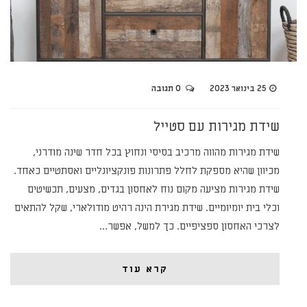
25 בינואר 2023
0 תגובה
שידת מגירות עם סטייל
שידת מגירות מהווה מרכיב בסיסי ונחוץ בכל חדר שינה מודרני,
מכיוון שהיא מספקת לחלל פתרונות פונקציונליים ואסתטיים כאחד.
שידת מגירות מציעה מקום נוח לאחסון בגדים, מצעים, תכשיטים
וכלי בית יומיומיים. שידת מגירת הינה רהיט מודולארי, שקל להתאים
לצרכי האחסון ספציפיים. כך למשל, אפשר…
קרא עוד