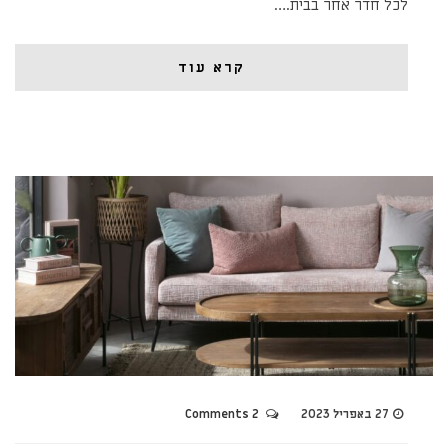
לכל חדר אחר בבית.…
קרא עוד
27 באפריל 2023
2 Comments