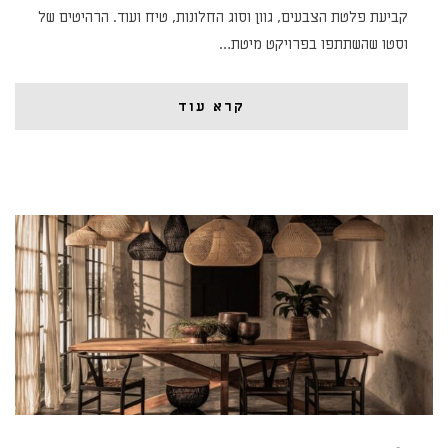
קביעת פלטת הצבעים, גוון וסוג החלונות, טיח ועוד. הרהיטים של
וסטו שהשתתפו בפרויקט מיטת…
קרא עוד