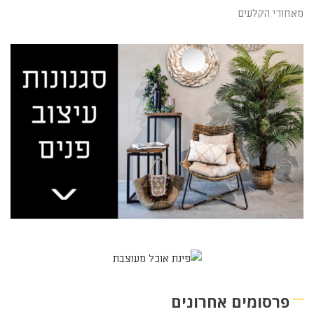
מאחורי הקלעים
פרסומים אחרונים