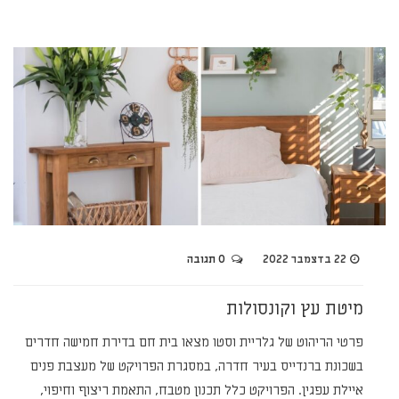
22 בדצמבר 2022
0 תגובה
מיטת עץ וקונסולות
פרטי הריהוט של גלריית וסטו מצאו בית חם בדירת חמישה חדרים
בשכונת ברנדייס בעיר חדרה, במסגרת הפרויקט של מעצבת פנים
איילת עפגין. הפרויקט כלל תכנון מטבח, התאמת ריצוף וחיפוי,