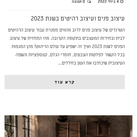
4 ביולי 2022
0 תגובה
עיצוב פנים ועיצוב רהיטים בשנת 2023
הטרנדים של עיצוב פנים לרוב מהווים מסגרת עבור עיצוב הרהיטים
לבית ובחירות המעצבים בתקופה הקרובה. מהי התחזית של עיצוב
הפנים לשנת 2023 ואיך זה ישפיע על עולם הריהוט? מהן המגמות
בכל הקשור לפלטות הצבעים, חומרי הגלם, קונספציות והשפה
העיצובית שיכתיבו את הטון בחללים…
קרא עוד