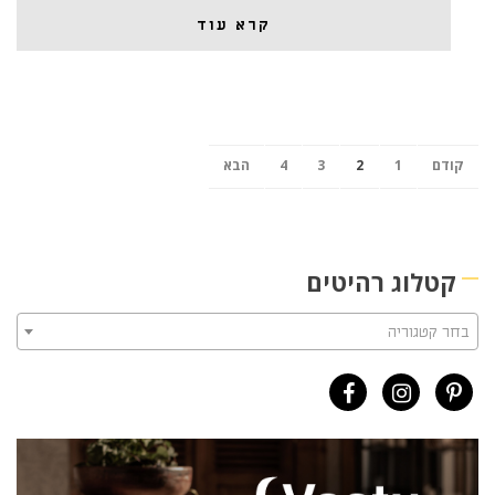
קרא עוד
קודם
1
2
3
4
הבא
קטלוג רהיטים
בחר קטגוריה