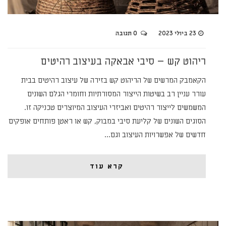
23 ביולי 2023
0 תגובה
ריהוט קש – סיבי אבאקה בעיצוב רהיטים
הקאמבק המרשים של הריהוט קש בזירה של עיצוב רהיטים בבית
עורר עניין רב בשיטות הייצור המסורתיות וחומרי הגלם השונים
המשמשים לייצור רהיטים ואביזרי העיצוב המיוצרים טכניקה זו.
הסוגים השונים של קליעת סיבי במבוק, קש או ראטן פותחים אופקים
חדשים של אפשרויות העיצוב וגם…
קרא עוד