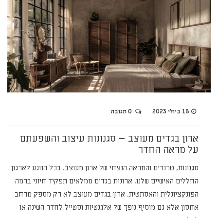
18 ביולי 2023
0 תגובה
ארון בגדים מעוצב – סגנונות עיצוב והשפעתם
על מראה החדר
סגנונות, טרנדים והמראה הנצחי של ארון מעוצב. בכל הנוגע לארגון
החללים האישיים שלנו, ארונות בגדים ממלאים תפקיד חיוני ברמה
הפונקציונלית והאסתטית. ארון בגדים מעוצב לא רק מספק מרחב
אחסון אלא גם מוסיף נופך של אלגנטיות וסטייל לחדר השינה או