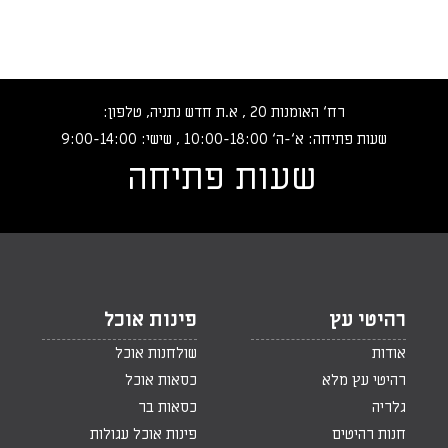
רח‘ האומנות 20 , א.ת חדש נתניה, טלפון:
שעות פתיחה: א‘-ה‘ 10:00-18:00 , שישי: 9:00-14:00
שעות פתיחה
רהיטי עץ
פינות אוכל
אודות
שולחנות אוכל
רהיטי עץ מלא
כסאות אוכל
גלריה
כסאות בר
חנות רהיטים
פינות אוכל עגולות