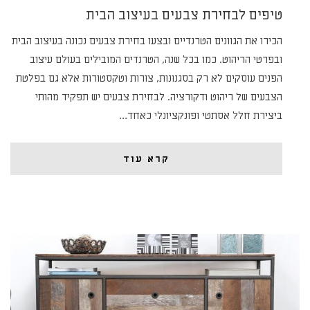
טיפים לבחירת צבעים בעיצוב הבית
הכירו את הגוונים הטרנדיים ובצעו בחירת צבעים נכונה בעיצוב הבית
ובפרטי הריהוט. כמו בכל שנה, הטרנדים המובילים בעולם עיצוב
הפנים עוסקים לא רק בסגנונות, צורות וטקסטורות אלא גם בפלטת
הצבעים של ריהוט ודקורציה. לבחירת צבעים יש תפקיד מהותי
ביצירת חלל אסתטי ופונקציונלי כאחד…
קרא עוד