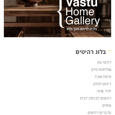
בלוג רהיטים
רהיטי עץ
שולחנות סלון
פינות אוכל
ריהוט לסלון
חדר שינה
רהיטים לכניסה לבית
טיפים
מדברים רהיטים